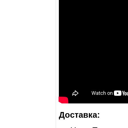
Доставка: