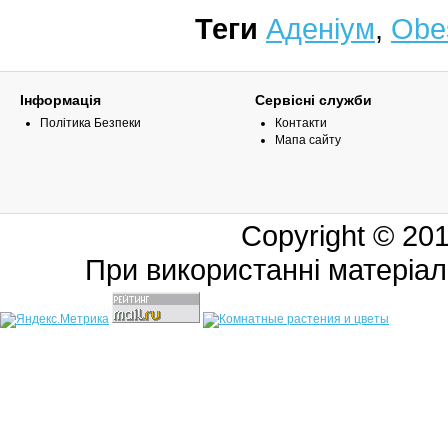
Теги
Аденіум
,
Obe
Інформація
Сервісні служби
Політика Безпеки
Контакти
Мапа сайту
Copyright © 20
При використанні матеріал