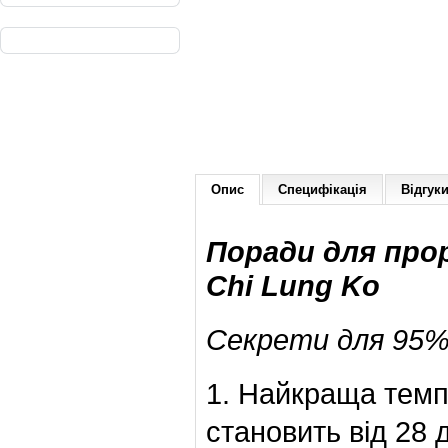
Опис
Специфікація
Відгуки
Поради для про
Chi Lung Ko
Секрети для 95%
1. Найкраща тем
становить від 28 