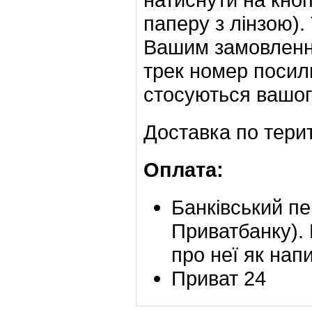
паперу з лінзою).
Вашим замовлення
трек номер посил
стосуються вашог
Доставка по терит
Оплата:
Банківський пе
Приватбанку). 
про неї як напи
Приват 24