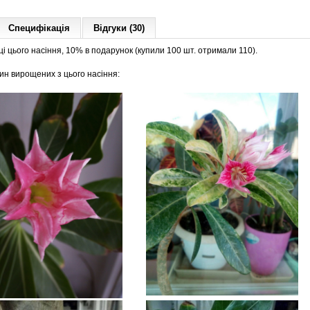
Специфікація
Відгуки (30)
і цього насіння, 10% в подарунок (купили 100 шт. отримали 110).
ин вирощених з цього насіння: