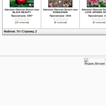
Adenium Obesum Desert rose
Adenium Obesum Desert rose
Adenium Obesum Des
BLACK BEAUTY
SOMALENSE
LOVE AFFAIRS OF
Просмотров: 1897
Просмотров: 1933
Просмотров: 1
(10 голосов)
(8 голосов)
(8 голосов)
Файлов: 74 / Страниц: 2