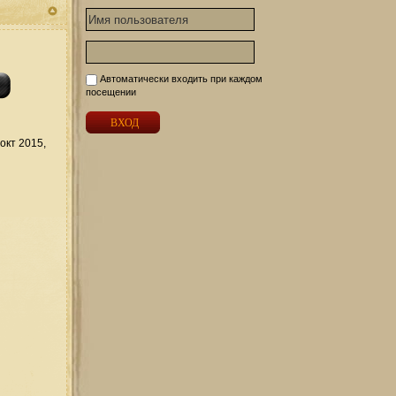
Автоматически входить при каждом
посещении
окт 2015,