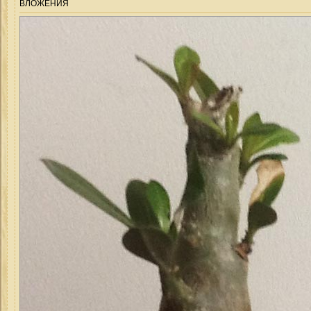
ВЛОЖЕНИЯ