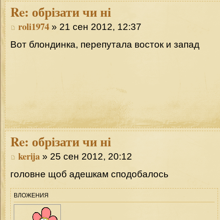
Re:
обрізати чи ні
roli1974
» 21 сен 2012, 12:37
Вот блондинка, перепутала восток и запад
Re:
обрізати чи ні
kerija
» 25 сен 2012, 20:12
головне щоб адешкам сподобалось
ВЛОЖЕНИЯ