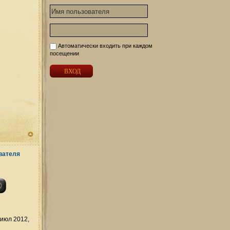
Автоматически входить при каждом
посещении
июл 2012,