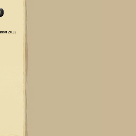
июл 2012,