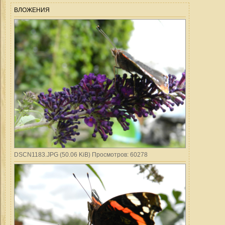
ВЛОЖЕНИЯ
DSCN1183.JPG (50.06 KiB) Просмотров: 60278