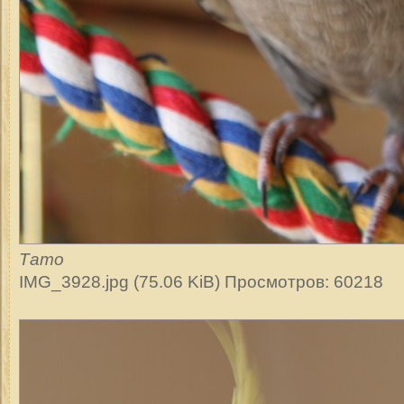
Тато
IMG_3928.jpg (75.06 KiB) Просмотров: 60218