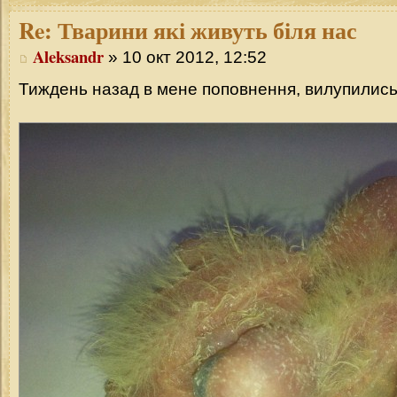
Re:
Тварини які живуть біля нас
Aleksandr
» 10 окт 2012, 12:52
Тиждень назад в мене поповнення, вилупились