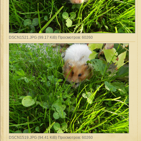
DSCN1521.JPG (99.17 KiB) Просмотров: 60260
DSCN1519.JPG (94.41 KiB) Просмотров: 60260