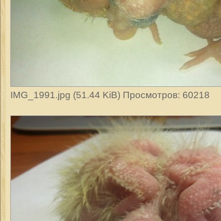
IMG_1991.jpg (51.44 KiB) Просмотров: 60218