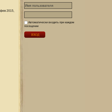
фев 2015,
Автоматически входить при каждом
посещении