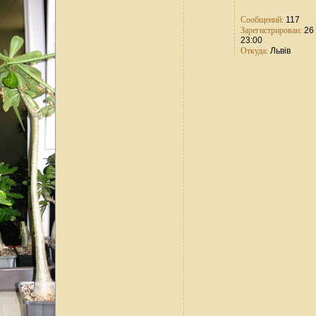
Сообщений:
117
Зарегистрирован:
26 
23:00
Откуда:
Львів