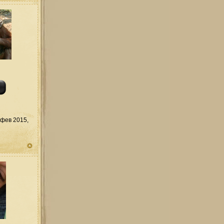
фев 2015,