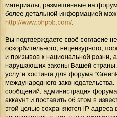
материалы, размещенные на форуме
более детальной информацией мож
http://www.phpbb.com/
.
Вы подтверждаете своё согласие н
оскорбительного, нецензурного, пор
и призывов к национальной розни, а
нарушаюших законы Вашей страны, 
услуги хостинга для форума “GreenP
международного законодательства.
сообщений, администрация форума
аккаунт и поставить об этом в изве
этой целью сохраняются IP адреса 