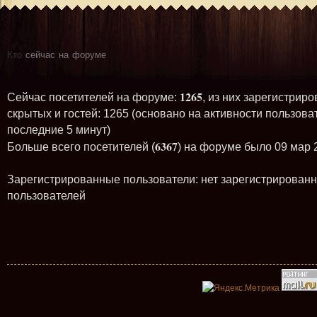
Кто
сейчас на форуме
1265
Сейчас посетителей на форуме:
, из них зарегистриро
скрытых и гостей: 1265 (основано на активности пользова
последние 5 минут)
6367
Больше всего посетителей (
) на форуме было 09 мар 
Зарегистрированные пользователи: нет зарегистрирован
пользователей