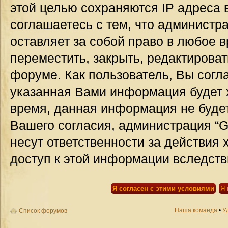
этой целью сохраняются IP адреса 
соглашаетесь с тем, что администр
оставляет за собой право в любое 
переместить, закрыть, редактироват
форуме. Как пользователь, Вы согла
указанная Вами информация будет х
время, данная информация не будет
Вашего согласия, администрация “G
несут ответственности за действия 
доступ к этой информации вследств
Наша команда
•
У
Список форумов