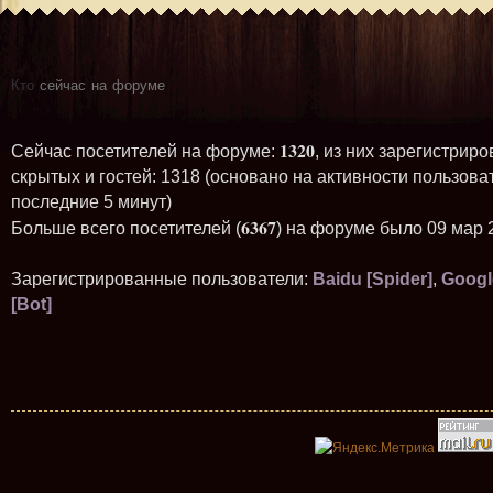
Кто
сейчас на форуме
1320
Сейчас посетителей на форуме:
, из них зарегистриро
скрытых и гостей: 1318 (основано на активности пользова
последние 5 минут)
6367
Больше всего посетителей (
) на форуме было 09 мар 
Зарегистрированные пользователи:
Baidu [Spider]
,
Googl
[Bot]