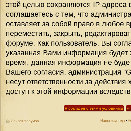
этой целью сохраняются IP адреса 
соглашаетесь с тем, что администр
оставляет за собой право в любое 
переместить, закрыть, редактироват
форуме. Как пользователь, Вы согла
указанная Вами информация будет х
время, данная информация не будет
Вашего согласия, администрация “G
несут ответственности за действия 
доступ к этой информации вследств
Наша команда
•
У
Список форумов