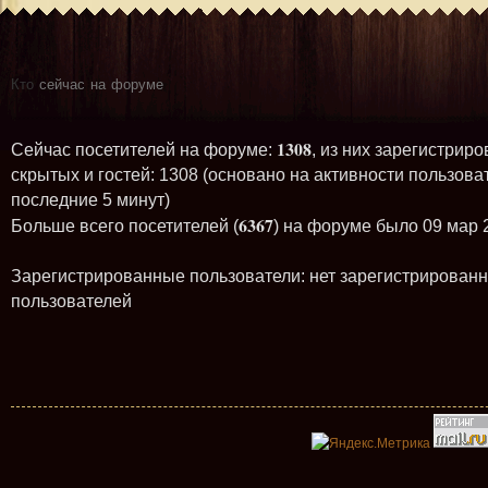
Кто
сейчас на форуме
1308
Сейчас посетителей на форуме:
, из них зарегистриро
скрытых и гостей: 1308 (основано на активности пользова
последние 5 минут)
6367
Больше всего посетителей (
) на форуме было 09 мар 
Зарегистрированные пользователи: нет зарегистрирован
пользователей