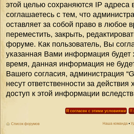
этой целью сохраняются IP адреса 
соглашаетесь с тем, что администр
оставляет за собой право в любое 
переместить, закрыть, редактироват
форуме. Как пользователь, Вы согла
указанная Вами информация будет х
время, данная информация не будет
Вашего согласия, администрация “G
несут ответственности за действия 
доступ к этой информации вследств
Наша команда
•
У
Список форумов