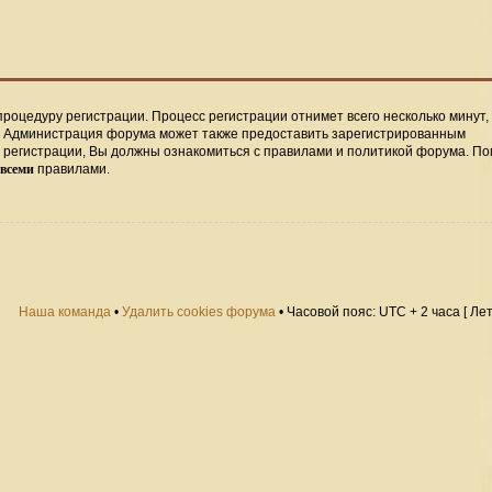
процедуру регистрации. Процесс регистрации отнимет всего несколько минут,
. Администрация форума может также предоставить зарегистрированным
регистрации, Вы должны ознакомиться с правилами и политикой форума. По
всеми
правилами.
Наша команда
•
Удалить cookies форума
• Часовой пояс: UTC + 2 часа [ Ле