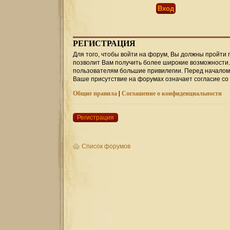
РЕГИСТРАЦИЯ
Для того, чтобы войти на форум, Вы должны пройти 
позволит Вам получить более широкие возможности
пользователям большие привилегии. Перед началом 
Ваше присутствие на форумах означает согласие со
Общие правила
|
Соглашение о конфиденциальности
Регистрация
Список форумов