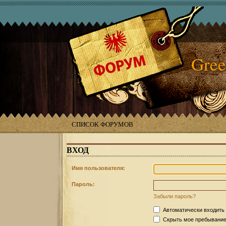
Gree
СПИСОК ФОРУМОВ
ВХОД
Имя пользователя:
Пароль:
Забыли пароль?
Автоматически входить
Скрыть мое пребывание 