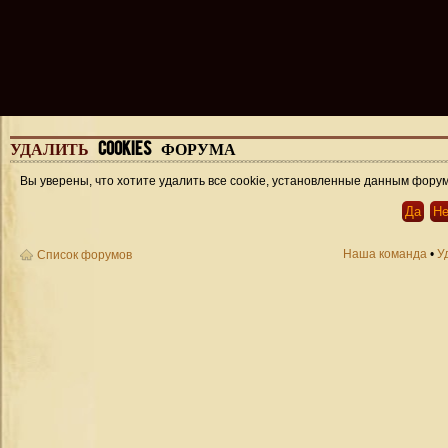
УДАЛИТЬ
COOKIES ФОРУМА
Вы уверены, что хотите удалить все cookie, установленные данным фору
Наша команда
•
У
Список форумов