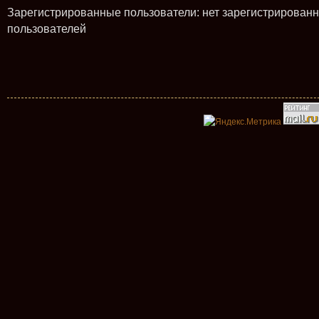
Зарегистрированные пользователи: нет зарегистрирован
пользователей