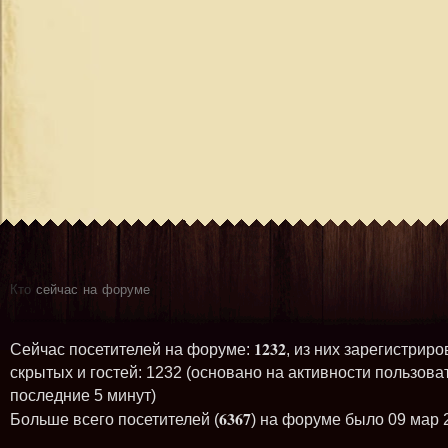
Кто
сейчас на форуме
1232
Сейчас посетителей на форуме:
, из них зарегистриро
скрытых и гостей: 1232 (основано на активности пользова
последние 5 минут)
6367
Больше всего посетителей (
) на форуме было 09 мар 