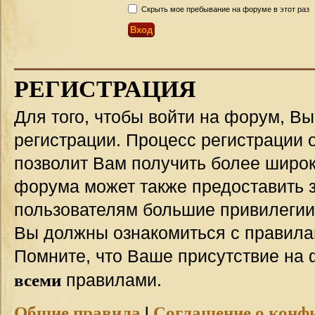
Скрыть мое пребывание на форуме в этот раз
РЕГИСТРАЦИЯ
Для того, чтобы войти на форум, В
регистрации. Процесс регистрации о
позволит Вам получить более широ
форума может также предоставить 
пользователям большие привилегии
Вы должны ознакомиться с правила
Помните, что Ваше присутствие на 
всеми
правилами.
Общие правила
|
Соглашение о конф