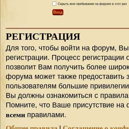
Скрыть мое пребывание на форуме в этот раз
РЕГИСТРАЦИЯ
Для того, чтобы войти на форум, В
регистрации. Процесс регистрации о
позволит Вам получить более широ
форума может также предоставить 
пользователям большие привилегии
Вы должны ознакомиться с правила
Помните, что Ваше присутствие на 
всеми
правилами.
Общие правила
|
Соглашение о конф