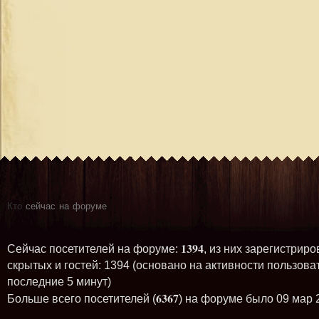
Кто
сейчас на форуме
1394
Сейчас посетителей на форуме:
, из них зарегистриро
скрытых и гостей: 1394 (основано на активности пользова
последние 5 минут)
6367
Больше всего посетителей (
) на форуме было 09 мар 