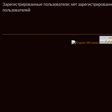
Зарегистрированные пользователи: нет зарегистрирован
пользователей