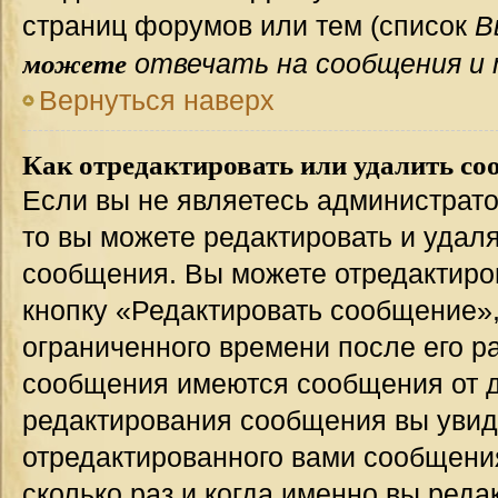
страниц форумов или тем (список
В
можете
отвечать на сообщения и 
Вернуться наверх
Как отредактировать или удалить со
Если вы не являетесь администрат
то вы можете редактировать и удал
сообщения. Вы можете отредактиро
кнопку «Редактировать сообщение»,
ограниченного времени после его р
сообщения имеются сообщения от др
редактирования сообщения вы уви
отредактированного вами сообщения
сколько раз и когда именно вы ред