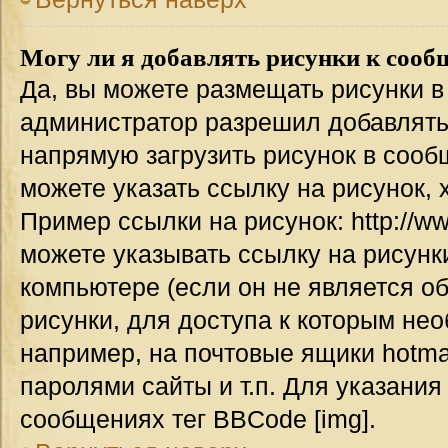
Могу ли я добавлять рисунки к соо
Да, вы можете размещать рисунки 
администратор разрешил добавлять
напрямую загрузить рисунок в сооб
можете указать ссылку на рисунок,
Пример ссылки на рисунок: http://www
можете указывать ссылку на рисун
компьютере (если он не является о
рисунки, для доступа к которым не
например, на почтовые ящики hotma
паролями сайты и т.п. Для указания
сообщениях тег BBCode [img].