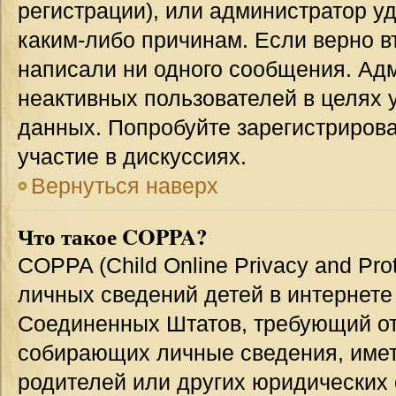
регистрации), или администратор у
каким-либо причинам. Если верно в
написали ни одного сообщения. Ад
неактивных пользователей в целях
данных. Попробуйте зарегистрирова
участие в дискуссиях.
Вернуться наверх
Что такое COPPA?
COPPA (Child Online Privacy and Prot
личных сведений детей в интернете 
Соединенных Штатов, требующий от
собирающих личные сведения, име
родителей или других юридических 