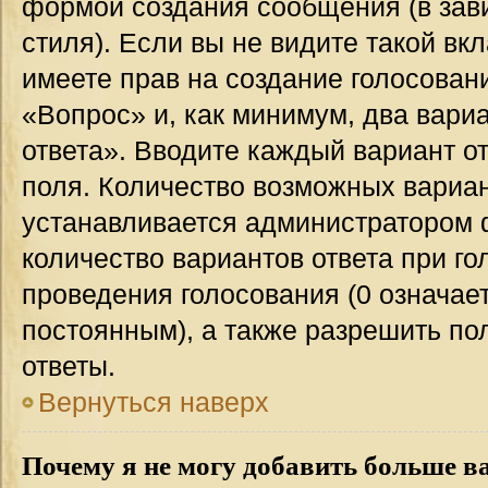
формой создания сообщения (в зав
стиля). Если вы не видите такой вк
имеете прав на создание голосован
«Вопрос» и, как минимум, два вари
ответа». Вводите каждый вариант от
поля. Количество возможных вариан
устанавливается администратором 
количество вариантов ответа при го
проведения голосования (0 означает
постоянным), а также разрешить по
ответы.
Вернуться наверх
Почему я не могу добавить больше в