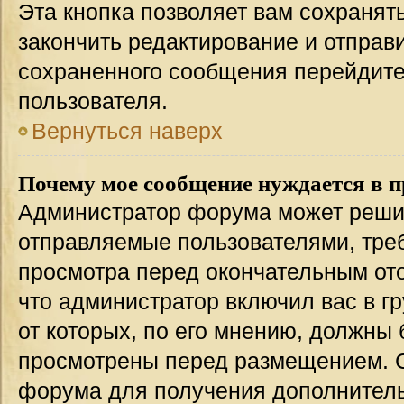
Эта кнопка позволяет вам сохранят
закончить редактирование и отправи
сохраненного сообщения перейдите
пользователя.
Вернуться наверх
Почему мое сообщение нуждается в 
Администратор форума может решит
отправляемые пользователями, тре
просмотра перед окончательным от
что администратор включил вас в г
от которых, по его мнению, должны
просмотрены перед размещением. 
форума для получения дополнител