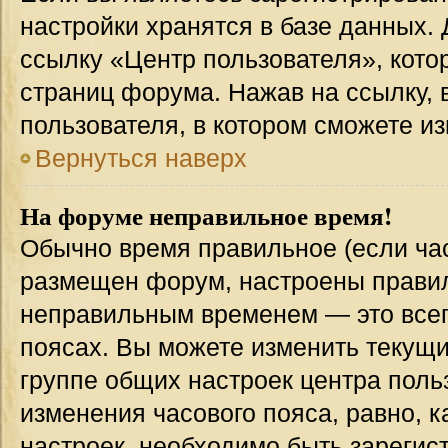
настройки хранятся в базе данных.
ссылку «Центр пользователя», кото
страниц форума. Нажав на ссылку, 
пользователя, в котором сможете из
Вернуться наверх
На форуме неправильное время!
Обычно время правильное (если час
размещен форум, настроены правиль
неправильным временем — это всег
поясах. Вы можете изменить текущи
группе общих настроек центра поль
изменения часового пояса, равно, к
настроек, необходимо быть зареги