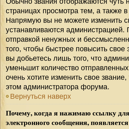
Обычно звания отображаются чуть 
страницах просмотра тем, а также 
Напрямую вы не можете изменить св
устанавливаются администрацией. 
отправкой ненужных и бессмыслен
того, чтобы быстрее повысить свое
вы добьетесь лишь того, что админ
уменьшит количество отправленных
очень хотите изменить свое звание,
этом администратора форума.
Вернуться наверх
Почему, когда я нажимаю ссылку дл
электронного сообщения, появляется