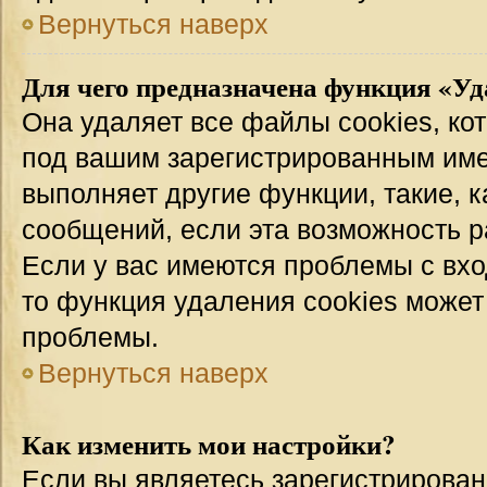
Вернуться наверх
Для чего предназначена функция «Уд
Она удаляет все файлы cookies, ко
под вашим зарегистрированным име
выполняет другие функции, такие, 
сообщений, если эта возможность 
Если у вас имеются проблемы с вхо
то функция удаления cookies может
проблемы.
Вернуться наверх
Как изменить мои настройки?
Если вы являетесь зарегистрирован