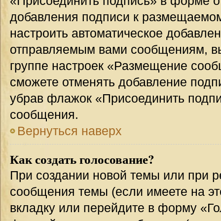
«Присоединить подпись» в форме о
добавления подписи к размещаемо
настроить автоматическое добавлен
отправляемым вами сообщениям, в
группе настроек «Размещение сообщ
сможете отменять добавление подп
убрав флажок «Присоединить подпи
сообщения.
Вернуться наверх
Как создать голосование?
При создании новой темы или при р
сообщения темы (если имеете на эт
вкладку или перейдите в форму «Г