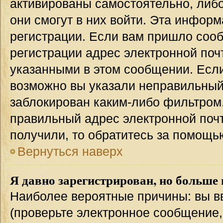
активированы самостоятельно, либо
они смогут в них войти. Эта инфор
регистрации. Если вам пришло соо
регистрации адрес электронной поч
указанными в этом сообщении. Если
возможно вы указали неправильный 
заблокирован каким-либо фильтром.
правильный адрес электронной почт
получили, то обратитесь за помощь
Вернуться наверх
Я давно зарегистрирован, но больше 
Наиболее вероятные причины: вы в
(проверьте электронное сообщение,