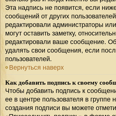
Эта надпись не появится, если ниж
сообщений от других пользователей
редактировали администраторы или
могут оставить заметку, относительн
редактировали ваше сообщение. Об
удалять свои сообщения, если посл
пользователей.
Вернуться наверх
Как добавить подпись к своему соо
Чтобы добавить подпись к сообщен
ее в центре пользователя в группе 
создания подписи вы можете отмет