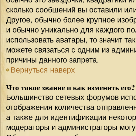
сколько сообщений вы оставили или
Другое, обычно более крупное изоб
и обычно уникально для каждого по
использовать аватары, то значит т
можете связаться с одним из админи
причины данного запрета.
Вернуться наверх
Что такое звание и как изменить его?
Большинство сетевых форумов испо
отображения количества отправлен
а также для идентификации некото
модераторы и администраторы могу