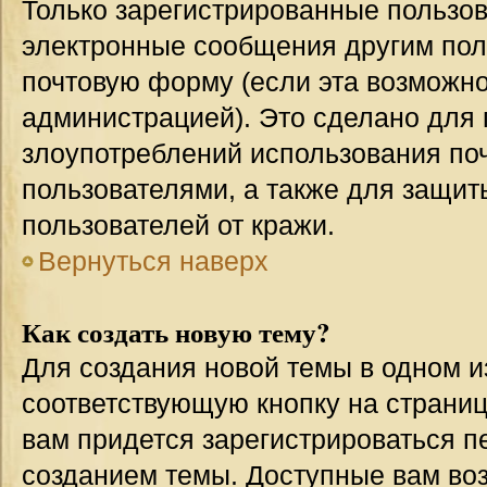
Только зарегистрированные пользов
электронные сообщения другим пол
почтовую форму (если эта возможн
администрацией). Это сделано для
злоупотреблений использования п
пользователями, а также для защит
пользователей от кражи.
Вернуться наверх
Как создать новую тему?
Для создания новой темы в одном 
соответствующую кнопку на страни
вам придется зарегистрироваться п
созданием темы. Доступные вам во