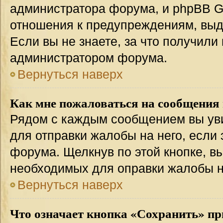
администратора форума, и phpBB Gr
отношения к предупреждениям, вы
Если вы не знаете, за что получили
администратором форума.
Вернуться наверх
Как мне пожаловаться на сообщения
Рядом с каждым сообщением вы уви
для отправки жалобы на него, если
форума. Щелкнув по этой кнопке, вы
необходимых для оправки жалобы 
Вернуться наверх
Что означает кнопка «Сохранить» пр