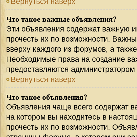
Вернуться наверх
Что такое важные объявления?
Эти объявления содержат важную 
прочесть их по возможности. Важн
вверху каждого из форумов, а такж
Необходимые права на создание в
предоставляются администратором
Вернуться наверх
Что такое объявления?
Объявления чаще всего содержат 
на котором вы находитесь в настоя
прочесть их по возможности. Объя