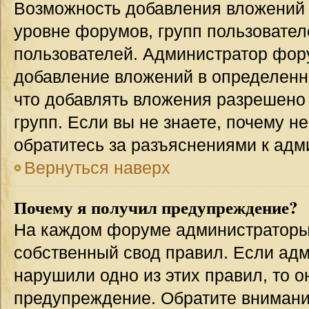
Возможность добавления вложений 
уровне форумов, групп пользовател
пользователей. Администратор фор
добавление вложений в определенн
что добавлять вложения разрешено
групп. Если вы не знаете, почему н
обратитесь за разъяснениями к адм
Вернуться наверх
Почему я получил предупреждение?
На каждом форуме администраторы
собственный свод правил. Если адм
нарушили одно из этих правил, то 
предупреждение. Обратите внимание