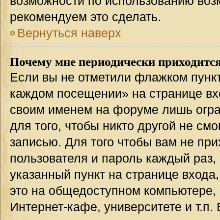
возможности по использованию во
рекомендуем это сделать.
Вернуться наверх
Почему мне периодически приходится
Если вы не отметили флажком пункт
каждом посещении» на странице вхо
своим именем на форуме лишь огра
для того, чтобы никто другой не см
записью. Для того чтобы вам не пр
пользователя и пароль каждый раз,
указанный пункт на странице входа
это на общедоступном компьютере, 
Интернет-кафе, университете и т.п.