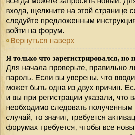
всегда можете запросить новый. Дл
входа, щелкните на этой странице 
следуйте предложенным инструкция
войти на форум.
Вернуться наверх
Я только что зарегистрировался, но н
Для начала проверьте, правильно л
пароль. Если вы уверены, что вводи
может быть одна из двух причин. 
и вы при регистрации указали, что 
необходимо следовать полученным 
случай, то значит, требуется актива
форумах требуется, чтобы все новы