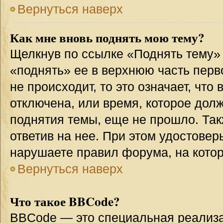
Вернуться наверх
Как мне вновь поднять мою тему?
Щелкнув по ссылке «Поднять тему»
«поднять» ее в верхнюю часть перв
не происходит, то это означает, что
отключена, или время, которое дол
поднятия темы, еще не прошло. Так
ответив на нее. При этом удостовер
нарушаете правил форума, на котор
Вернуться наверх
Что такое BBCode?
BBCode — это специальная реализ