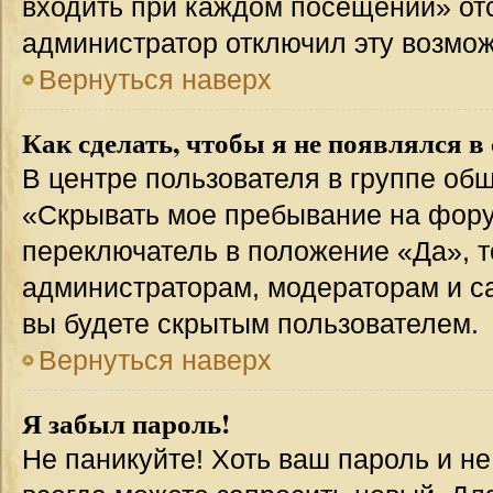
входить при каждом посещении» отсут
администратор отключил эту возмож
Вернуться наверх
Как сделать, чтобы я не появлялся в
В центре пользователя в группе об
«Скрывать мое пребывание на фору
переключатель в положение «Да», т
администраторам, модераторам и с
вы будете скрытым пользователем.
Вернуться наверх
Я забыл пароль!
Не паникуйте! Хоть ваш пароль и н