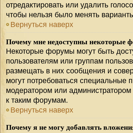
отредактировать или удалить голосо
чтобы нельзя было менять варианты
Вернуться наверх
Почему мне недоступны некоторые 
Некоторые форумы могут быть дос
пользователям или группам пользов
размещать в них сообщения и совер
могут потребоваться специальные п
модератором или администратором
к таким форумам.
Вернуться наверх
Почему я не могу добавлять вложени