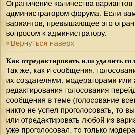
Ограничение количества вариантов 
администратором форума. Если вам
вариантов, превышающее это ограни
вопросом к администратору.
Вернуться наверх
Как отредактировать или удалить го
Так же, как и сообщения, голосован
их создателями, модераторами или
редактирования голосования перейд
сообщения в теме (голосование всег
никто не успел проголосовать, то в
или отредактировать любой из вариа
уже проголосовал, то только модер