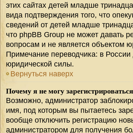
этих сайтах детей младше тринадца
вида подтверждения того, что опек
сведений от детей младше тринадца
что phpBB Group не может давать 
вопросам и не является объектом 
Примечание переводчика: в России 
юридической силы.
Вернуться наверх
Почему я не могу зарегистрироватьс
Возможно, администратор заблокир
имя, под которым вы пытаетесь заре
вообще отключить регистрацию нов
администратором для получения бо