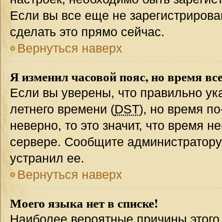
Если вы все еще не зарегистрирова
сделать это прямо сейчас.
Вернуться наверх
Я изменил часовой пояс, но время вс
Если вы уверены, что правильно ук
летнего времени (
DST
), но время п
неверно, то это значит, что время 
сервере. Сообщите администратору 
устранил ее.
Вернуться наверх
Моего языка нет в списке!
Наиболее вероятные причины этого с