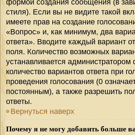
формой создания сообщения (в зав
стиля). Если вы не видите такой вк
имеете прав на создание голосован
«Вопрос» и, как минимум, два вари
ответа». Вводите каждый вариант от
поля. Количество возможных вариан
устанавливается администратором 
количество вариантов ответа при го
проведения голосования (0 означает
постоянным), а также разрешить по
ответы.
Вернуться наверх
Почему я не могу добавить больше в