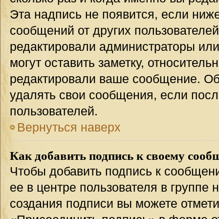
Эта надпись не появится, если ниж
сообщений от других пользователей
редактировали администраторы или
могут оставить заметку, относительн
редактировали ваше сообщение. Об
удалять свои сообщения, если посл
пользователей.
Вернуться наверх
Как добавить подпись к своему соо
Чтобы добавить подпись к сообщен
ее в центре пользователя в группе 
создания подписи вы можете отмет