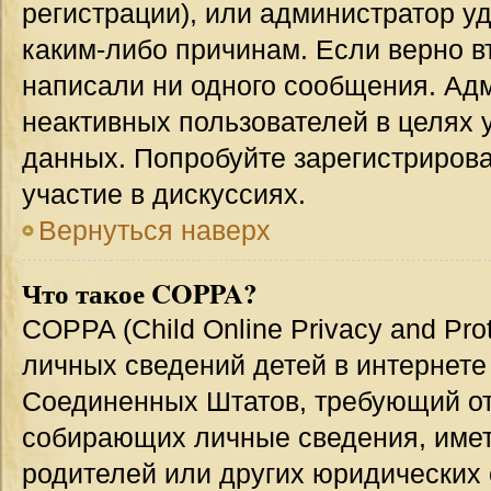
регистрации), или администратор у
каким-либо причинам. Если верно в
написали ни одного сообщения. Ад
неактивных пользователей в целях
данных. Попробуйте зарегистрирова
участие в дискуссиях.
Вернуться наверх
Что такое COPPA?
COPPA (Child Online Privacy and Prot
личных сведений детей в интернете 
Соединенных Штатов, требующий от
собирающих личные сведения, име
родителей или других юридических 