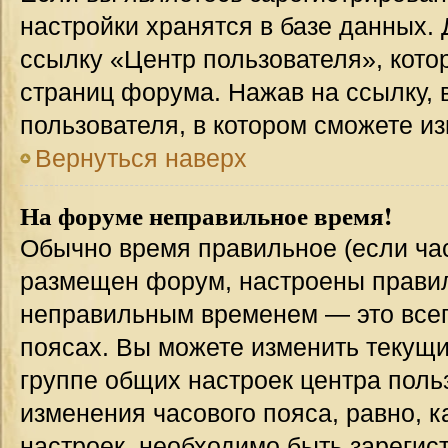
настройки хранятся в базе данных.
ссылку «Центр пользователя», кото
страниц форума. Нажав на ссылку, 
пользователя, в котором сможете из
Вернуться наверх
На форуме неправильное время!
Обычно время правильное (если час
размещен форум, настроены правиль
неправильным временем — это всег
поясах. Вы можете изменить текущи
группе общих настроек центра поль
изменения часового пояса, равно, к
настроек, необходимо быть зареги