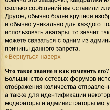
сколько сообщений вы оставили или
Другое, обычно более крупное изоб
и обычно уникально для каждого по
использовать аватары, то значит т
можете связаться с одним из админи
причины данного запрета.
Вернуться наверх
Что такое звание и как изменить его?
Большинство сетевых форумов испо
отображения количества отправлен
а также для идентификации некото
модераторы и администраторы могу