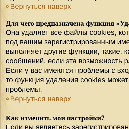
Вернуться наверх
Для чего предназначена функция «Уд
Она удаляет все файлы cookies, ко
под вашим зарегистрированным име
выполняет другие функции, такие, 
сообщений, если эта возможность 
Если у вас имеются проблемы с вхо
то функция удаления cookies может
проблемы.
Вернуться наверх
Как изменить мои настройки?
Если вы являетесь зарегистрирован