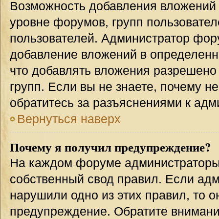
Возможность добавления вложений 
уровне форумов, групп пользовател
пользователей. Администратор фор
добавление вложений в определенн
что добавлять вложения разрешено
групп. Если вы не знаете, почему н
обратитесь за разъяснениями к адм
Вернуться наверх
Почему я получил предупреждение?
На каждом форуме администраторы
собственный свод правил. Если адм
нарушили одно из этих правил, то 
предупреждение. Обратите внимание