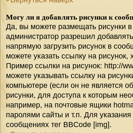
Могу ли я добавлять рисунки к соо
Да, вы можете размещать рисунки 
администратор разрешил добавлять
напрямую загрузить рисунок в сооб
можете указать ссылку на рисунок,
Пример ссылки на рисунок: http://www
можете указывать ссылку на рисун
компьютере (если он не является о
рисунки, для доступа к которым не
например, на почтовые ящики hotma
паролями сайты и т.п. Для указания
сообщениях тег BBCode [img].