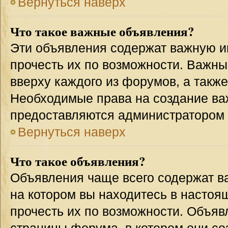
Вернуться наверх
Что такое важные объявления?
Эти объявления содержат важную 
прочесть их по возможности. Важн
вверху каждого из форумов, а такж
Необходимые права на создание в
предоставляются администратором
Вернуться наверх
Что такое объявления?
Объявления чаще всего содержат 
на котором вы находитесь в настоя
прочесть их по возможности. Объя