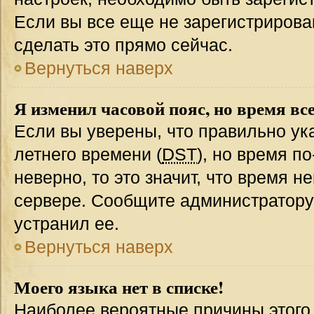
Если вы все еще не зарегистрирова
сделать это прямо сейчас.
Вернуться наверх
Я изменил часовой пояс, но время вс
Если вы уверены, что правильно ук
летнего времени (
DST
), но время п
неверно, то это значит, что время 
сервере. Сообщите администратору 
устранил ее.
Вернуться наверх
Моего языка нет в списке!
Наиболее вероятные причины этого с