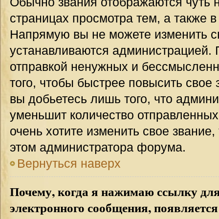
Обычно звания отображаются чуть 
страницах просмотра тем, а также 
Напрямую вы не можете изменить св
устанавливаются администрацией. 
отправкой ненужных и бессмыслен
того, чтобы быстрее повысить свое
вы добьетесь лишь того, что админ
уменьшит количество отправленных
очень хотите изменить свое звание,
этом администратора форума.
Вернуться наверх
Почему, когда я нажимаю ссылку дл
электронного сообщения, появляется