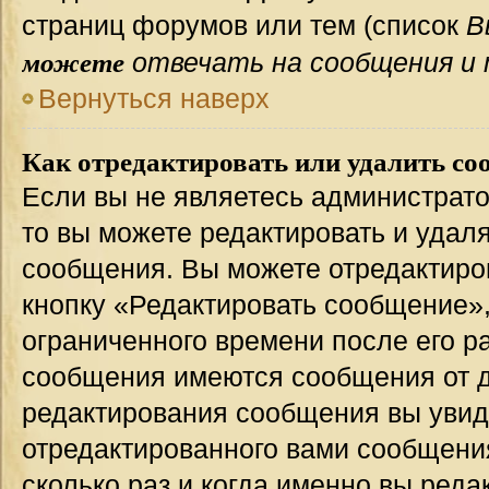
страниц форумов или тем (список
В
можете
отвечать на сообщения и 
Вернуться наверх
Как отредактировать или удалить со
Если вы не являетесь администрат
то вы можете редактировать и удал
сообщения. Вы можете отредактиро
кнопку «Редактировать сообщение»,
ограниченного времени после его р
сообщения имеются сообщения от др
редактирования сообщения вы уви
отредактированного вами сообщения
сколько раз и когда именно вы ред