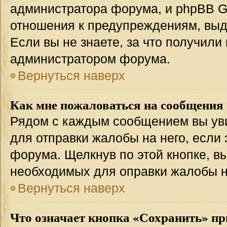
администратора форума, и phpBB Gr
отношения к предупреждениям, вы
Если вы не знаете, за что получили
администратором форума.
Вернуться наверх
Как мне пожаловаться на сообщения
Рядом с каждым сообщением вы уви
для отправки жалобы на него, если
форума. Щелкнув по этой кнопке, вы
необходимых для оправки жалобы 
Вернуться наверх
Что означает кнопка «Сохранить» пр