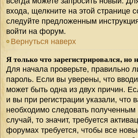
всегда можете запросить новый. Дл
входа, щелкните на этой странице 
следуйте предложенным инструкция
войти на форум.
Вернуться наверх
Я только что зарегистрировался, но н
Для начала проверьте, правильно л
пароль. Если вы уверены, что вводи
может быть одна из двух причин. 
и вы при регистрации указали, что 
необходимо следовать полученным 
случай, то значит, требуется актива
форумах требуется, чтобы все новы