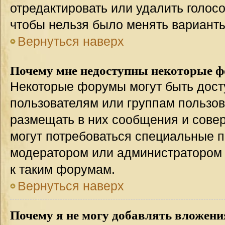
отредактировать или удалить голосо
чтобы нельзя было менять варианты
Вернуться наверх
Почему мне недоступны некоторые 
Некоторые форумы могут быть дос
пользователям или группам пользов
размещать в них сообщения и совер
могут потребоваться специальные п
модератором или администратором
к таким форумам.
Вернуться наверх
Почему я не могу добавлять вложени