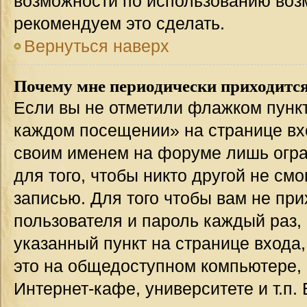
возможности по использованию во
рекомендуем это сделать.
Вернуться наверх
Почему мне периодически приходится
Если вы не отметили флажком пункт
каждом посещении» на странице вхо
своим именем на форуме лишь огра
для того, чтобы никто другой не см
записью. Для того чтобы вам не пр
пользователя и пароль каждый раз,
указанный пункт на странице входа
это на общедоступном компьютере, 
Интернет-кафе, университете и т.п.