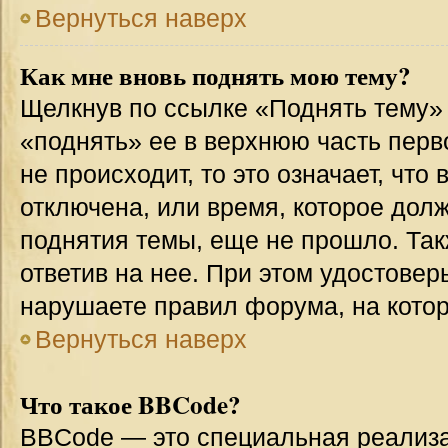
Вернуться наверх
Как мне вновь поднять мою тему?
Щелкнув по ссылке «Поднять тему»
«поднять» ее в верхнюю часть перв
не происходит, то это означает, что
отключена, или время, которое дол
поднятия темы, еще не прошло. Так
ответив на нее. При этом удостовер
нарушаете правил форума, на котор
Вернуться наверх
Что такое BBCode?
BBCode — это специальная реализ