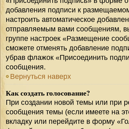
«Присоединить подпись» в форме о
добавления подписи к размещаемо
настроить автоматическое добавлен
отправляемым вами сообщениям, в
группе настроек «Размещение сообщ
сможете отменять добавление подп
убрав флажок «Присоединить подпи
сообщения.
Вернуться наверх
Как создать голосование?
При создании новой темы или при р
сообщения темы (если имеете на эт
вкладку или перейдите в форму «Г