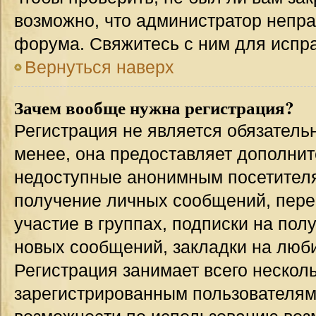
возможно, что администратор непр
форума. Свяжитесь с ним для испра
Вернуться наверх
Зачем вообще нужна регистрация?
Регистрация не является обязател
менее, она предоставляет дополнит
недоступные анонимным посетителям
получение личных сообщений, переп
участие в группах, подписки на по
новых сообщений, закладки на люби
Регистрация занимает всего несколь
зарегистрированным пользователям