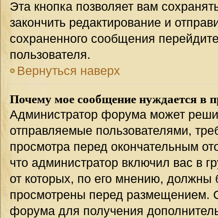
Эта кнопка позволяет вам сохранят
закончить редактирование и отправи
сохраненного сообщения перейдите
пользователя.
Вернуться наверх
Почему мое сообщение нуждается в 
Администратор форума может решит
отправляемые пользователями, тре
просмотра перед окончательным от
что администратор включил вас в г
от которых, по его мнению, должны
просмотрены перед размещением. 
форума для получения дополнител