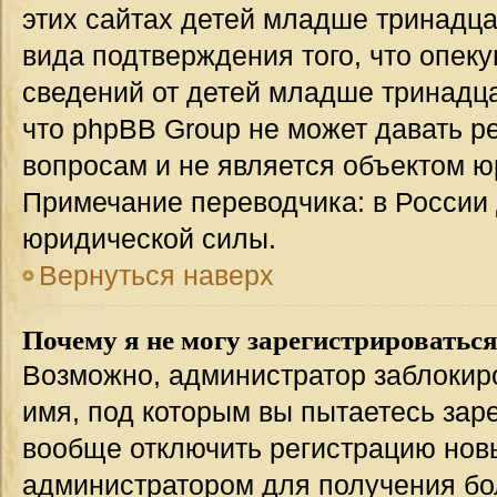
этих сайтах детей младше тринадца
вида подтверждения того, что опек
сведений от детей младше тринадца
что phpBB Group не может давать 
вопросам и не является объектом 
Примечание переводчика: в России 
юридической силы.
Вернуться наверх
Почему я не могу зарегистрироватьс
Возможно, администратор заблокир
имя, под которым вы пытаетесь заре
вообще отключить регистрацию нов
администратором для получения бо