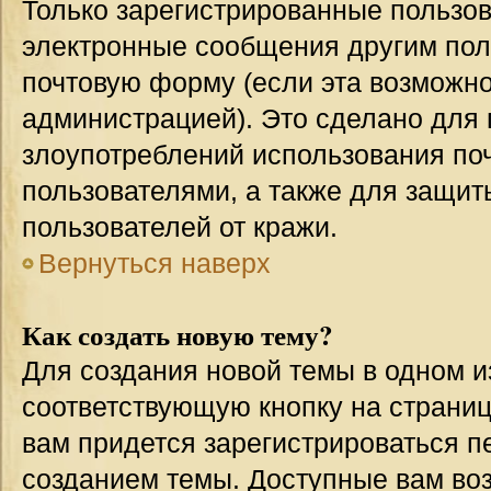
Только зарегистрированные пользов
электронные сообщения другим пол
почтовую форму (если эта возможн
администрацией). Это сделано для
злоупотреблений использования п
пользователями, а также для защит
пользователей от кражи.
Вернуться наверх
Как создать новую тему?
Для создания новой темы в одном 
соответствующую кнопку на страни
вам придется зарегистрироваться п
созданием темы. Доступные вам во