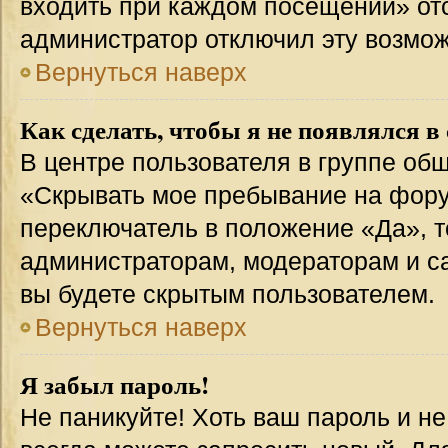
входить при каждом посещении» отсут
администратор отключил эту возмож
Вернуться наверх
Как сделать, чтобы я не появлялся в
В центре пользователя в группе об
«Скрывать мое пребывание на фору
переключатель в положение «Да», т
администраторам, модераторам и с
вы будете скрытым пользователем.
Вернуться наверх
Я забыл пароль!
Не паникуйте! Хоть ваш пароль и н