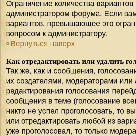
Ограничение количества вариантов 
администратором форума. Если вам
вариантов, превышающее это ограни
вопросом к администратору.
Вернуться наверх
Как отредактировать или удалить го
Так же, как и сообщения, голосован
их создателями, модераторами или
редактирования голосования перейд
сообщения в теме (голосование всег
никто не успел проголосовать, то в
или отредактировать любой из вариа
уже проголосовал, то только модер