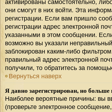
активированы самостоятельно, либо
они смогут в них войти. Эта инфор
регистрации. Если вам пришло соо
регистрации адрес электронной поч
указанными в этом сообщении. Если
возможно вы указали неправильный 
заблокирован каким-либо фильтром.
правильный адрес электронной почт
получили, то обратитесь за помощь
Вернуться наверх
Я давно зарегистрирован, но больше 
Наиболее вероятные причины: вы в
(проверьте электронное сообщение,