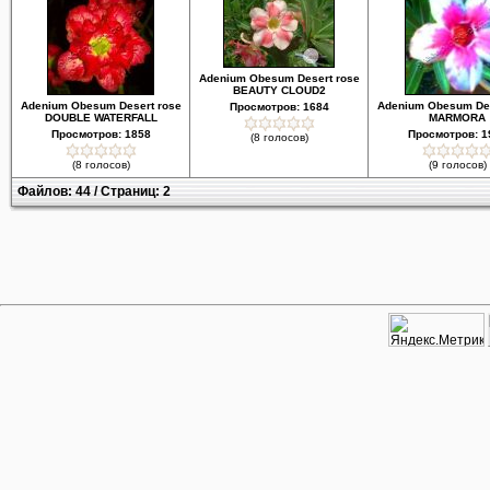
Adenium Obesum Desert rose
BEAUTY CLOUD2
Adenium Obesum Desert rose
Adenium Obesum Des
Просмотров: 1684
DOUBLE WATERFALL
MARMORA
Просмотров: 1858
Просмотров: 1
(8 голосов)
(8 голосов)
(9 голосов)
Файлов: 44 / Страниц: 2