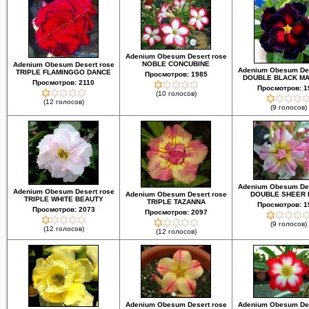
Adenium Obesum Desert rose
NOBLE CONCUBINE
Adenium Obesum Desert rose
Adenium Obesum Des
TRIPLE FLAMINGGO DANCE
Просмотров: 1985
DOUBLE BLACK M
Просмотров: 2110
Просмотров: 1
(10 голосов)
(12 голосов)
(9 голосов)
Adenium Obesum Des
Adenium Obesum Desert rose
Adenium Obesum Desert rose
DOUBLE SHEER 
TRIPLE WHITE BEAUTY
TRIPLE TAZANNA
Просмотров: 1
Просмотров: 2073
Просмотров: 2097
(9 голосов)
(12 голосов)
(12 голосов)
Adenium Obesum Desert rose
Adenium Obesum Des