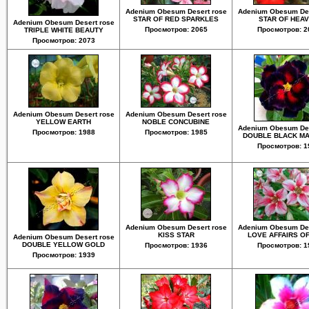
Adenium Obesum Desert rose
Adenium Obesum Des
STAR OF RED SPARKLES
STAR OF HEA
Adenium Obesum Desert rose
Просмотров: 2065
Просмотров: 2
TRIPLE WHITE BEAUTY
Просмотров: 2073
Adenium Obesum Desert rose
Adenium Obesum Desert rose
YELLOW EARTH
NOBLE CONCUBINE
Adenium Obesum Des
Просмотров: 1988
Просмотров: 1985
DOUBLE BLACK M
Просмотров: 1
Adenium Obesum Desert rose
Adenium Obesum Des
KISS STAR
LOVE AFFAIRS OF
Adenium Obesum Desert rose
DOUBLE YELLOW GOLD
Просмотров: 1936
Просмотров: 1
Просмотров: 1939