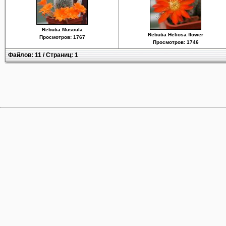
Rebutia Muscula
Rebutia Heliosa flower
Просмотров: 1767
Просмотров: 1746
Файлов: 11 / Страниц: 1