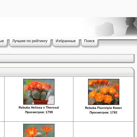
ые
Лучшие по рейтингу
Избранные
Поиск
Rebutia Heliosa v Theresal
Rebutia Flavistyla flower
Просмотров: 1798
Просмотров: 1782