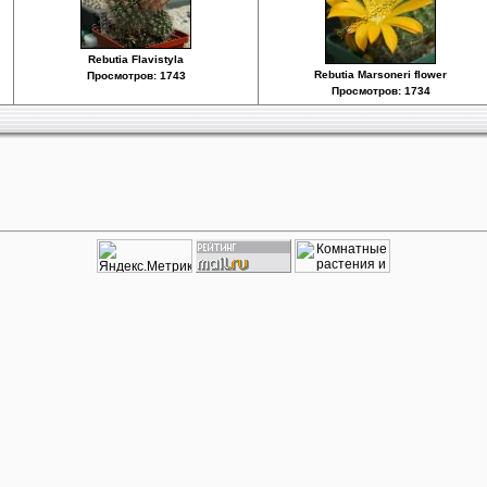
Rebutia Flavistyla
Rebutia Marsoneri flower
Просмотров: 1743
Просмотров: 1734