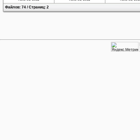
Файлов: 74 / Страниц: 2