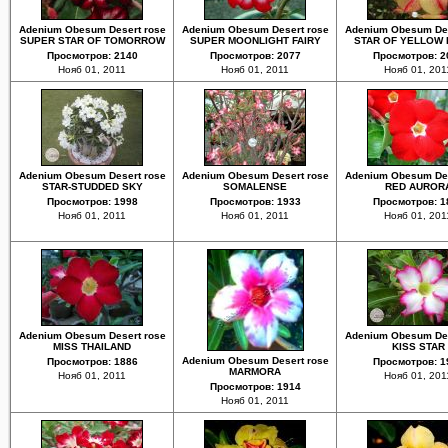
Adenium Obesum Desert rose
Adenium Obesum Desert rose
Adenium Obesum Des
SUPER STAR OF TOMORROW
SUPER MOONLIGHT FAIRY
STAR OF YELLOW
Просмотров: 2140
Просмотров: 2077
Просмотров: 2
Нояб 01, 2011
Нояб 01, 2011
Нояб 01, 201
Adenium Obesum Desert rose
Adenium Obesum Desert rose
Adenium Obesum Des
STAR-STUDDED SKY
SOMALENSE
RED AUROR
Просмотров: 1998
Просмотров: 1933
Просмотров: 1
Нояб 01, 2011
Нояб 01, 2011
Нояб 01, 201
Adenium Obesum Desert rose
Adenium Obesum Des
MISS THAILAND
KISS STAR
Adenium Obesum Desert rose
Просмотров: 1886
Просмотров: 1
MARMORA
Нояб 01, 2011
Нояб 01, 201
Просмотров: 1914
Нояб 01, 2011