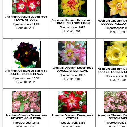
Adenium Obesum Desert rose
FLAME OF LOVE
Adenium Obesum Desert rose
Adenium Obesum Des
TRIPLE YELLOW LEMON
DOUBLE YELLOW
Просмотров: 1910
Просмотров: 1872
Нояб 01, 2011
Просмотров: 1
Нояб 01, 2011
Нояб 01, 201
Adenium Obesum Desert rose
Adenium Obesum Des
Adenium Obesum Desert rose
DOUBLE SHEER LOVE
DOUBLE GOLDEN S
DOUBLE SUPER BLACK
Просмотров: 1907
Просмотров: 1
Просмотров: 1940
Нояб 01, 2011
Нояб 01, 201
Нояб 01, 2011
Adenium Obesum Desert rose
Adenium Obesum Desert rose
Adenium Obesum Des
DESERT NIGHT FORK
CYNTHIA
BOSOM JAD
Просмотров: 1941
Просмотров: 1899
Просмотров: 1
Нояб 01, 2011
Нояб 01, 2011
Нояб 01, 201