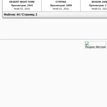
DESERT NIGHT FORK
CYNTHIA
BOSOM JAD
Просмотров: 1941
Просмотров: 1899
Просмотров: 1
Нояб 01, 2011
Нояб 01, 2011
Нояб 01, 201
Файлов: 44 / Страниц: 2