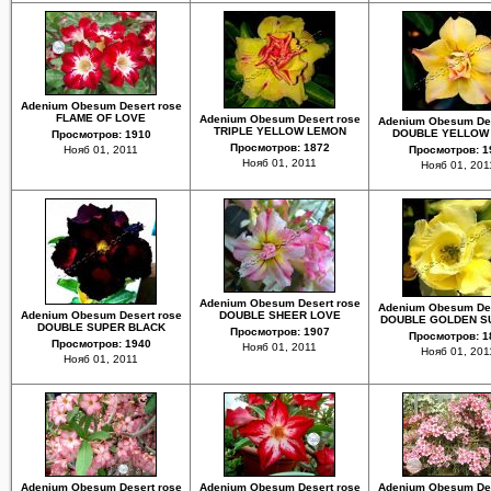
Adenium Obesum Desert rose
FLAME OF LOVE
Adenium Obesum Desert rose
Adenium Obesum Des
TRIPLE YELLOW LEMON
DOUBLE YELLOW
Просмотров: 1910
Просмотров: 1872
Нояб 01, 2011
Просмотров: 1
Нояб 01, 2011
Нояб 01, 201
Adenium Obesum Desert rose
Adenium Obesum Des
Adenium Obesum Desert rose
DOUBLE SHEER LOVE
DOUBLE GOLDEN S
DOUBLE SUPER BLACK
Просмотров: 1907
Просмотров: 1
Просмотров: 1940
Нояб 01, 2011
Нояб 01, 201
Нояб 01, 2011
Adenium Obesum Desert rose
Adenium Obesum Desert rose
Adenium Obesum Des