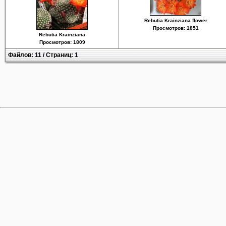
Rebutia Krainziana flower
Просмотров: 1851
Rebutia Krainziana
Просмотров: 1809
Файлов: 11 / Страниц: 1