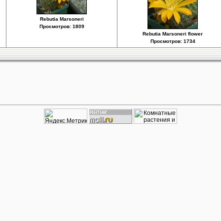
Rebutia Marsoneri
Просмотров: 1809
Rebutia Marsoneri flower
Просмотров: 1734