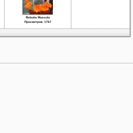
Rebutia Muscula
Просмотров: 1767