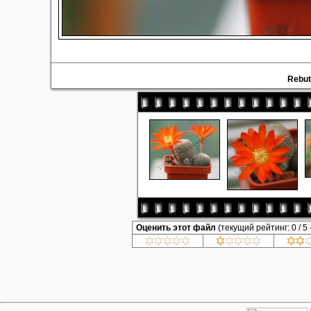
Rebut
Оценить этот файл
(текущий рейтинг: 0 / 5 