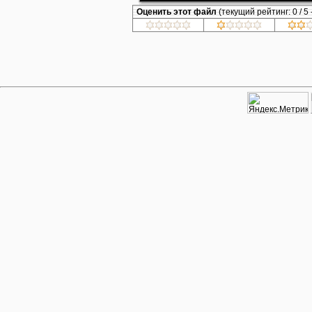
Оценить этот файл
(текущий рейтинг: 0 / 5 