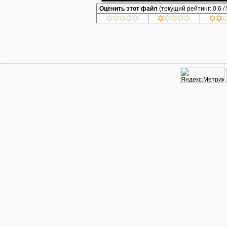
Оценить этот файл
(текущий рейтинг: 0.6 / 