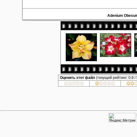
Adenium Obesu
Оценить этот файл
(текущий рейтинг: 0.8 / 