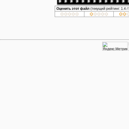
Оценить этот файл
(текущий рейтинг: 1.4 / 