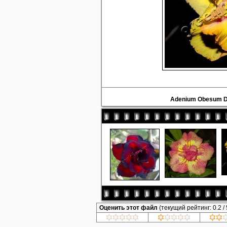
Adenium Obesum D
Оценить этот файл
(текущий рейтинг: 0.2 / 