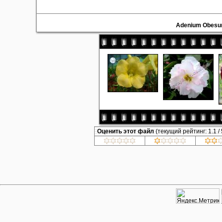
Adenium Obesu
Оценить этот файл
(текущий рейтинг: 1.1 / 