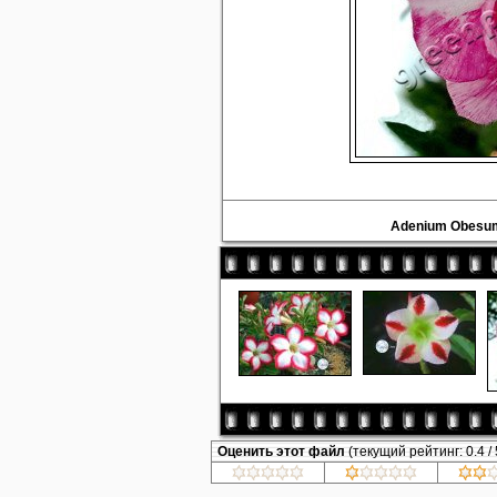
Adenium Obesum
Оценить этот файл
(текущий рейтинг: 0.4 / 