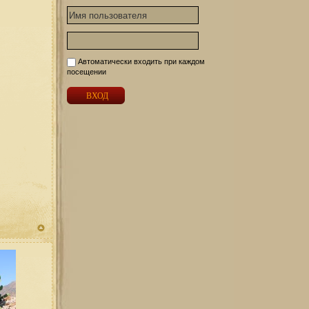
Автоматически входить при каждом
посещении