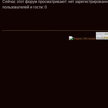
Сейчас этот форум просматривают: нет зарегистрирован
пользователей и гости: 0