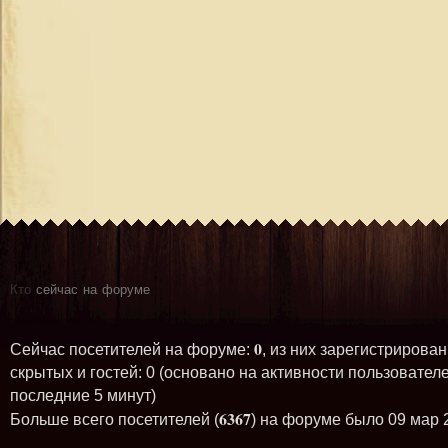
Кто
сейчас на форуме
0
Сейчас посетителей на форуме:
, из них зарегистрирован
скрытых и гостей: 0 (основано на активности пользователе
последние 5 минут)
6367
Больше всего посетителей (
) на форуме было 09 мар 