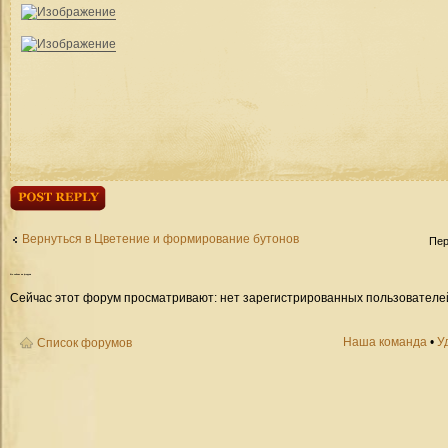
Ответить
Вернуться в Цветение и формирование бутонов
Пер
Кто
сейчас на форуме
Сейчас этот форум просматривают: нет зарегистрированных пользователей 
Наша команда
•
У
Список форумов