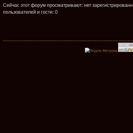
Сейчас этот форум просматривают: нет зарегистрирован
пользователей и гости: 0