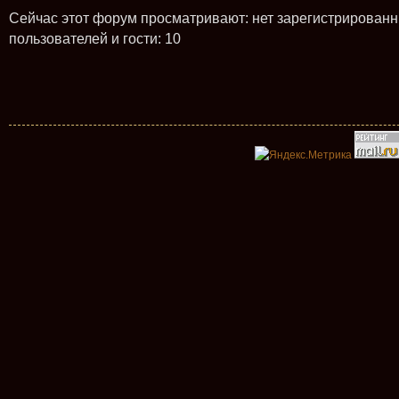
Сейчас этот форум просматривают: нет зарегистрирован
пользователей и гости: 10