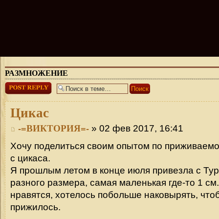
РАЗМНОЖЕНИЕ
Ответить
Цикас
-=ВИКТОРИЯ=-
» 02 фев 2017, 16:41
Хочу поделиться своим опытом по приживаемо
с цикаса.
Я прошлым летом в конце июля привезла с Тур
разного размера, самая маленькая где-то 1 см
нравятся, хотелось побольше наковырять, чтоб
прижилось.