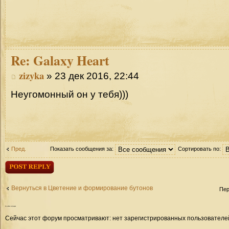
Re:
Galaxy Heart
zizyka
» 23 дек 2016, 22:44
Неугомонный он у тебя)))
Пред.
Показать сообщения за:
Сортировать по:
Ответить
Вернуться в Цветение и формирование бутонов
Пер
Кто
сейчас на форуме
Сейчас этот форум просматривают: нет зарегистрированных пользователей 