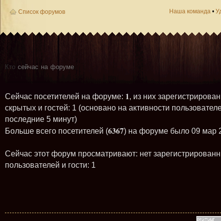
Наша команда
•
У
Список форумов
Кто
сейчас на форуме
1
Сейчас посетителей на форуме:
, из них зарегистрирован
скрытых и гостей: 1 (основано на активности пользователе
последние 5 минут)
6367
Больше всего посетителей (
) на форуме было 09 мар 
Сейчас этот форум просматривают: нет зарегистрирован
пользователей и гости: 1