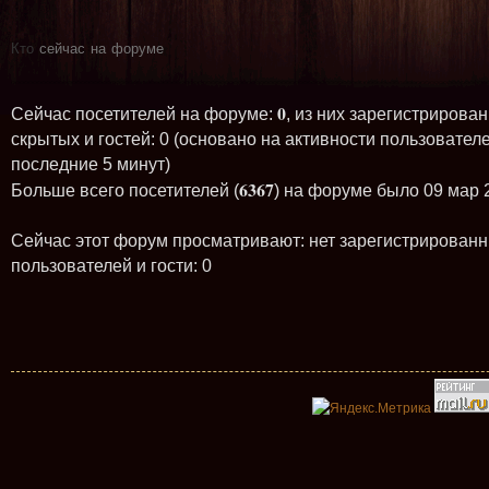
Кто
сейчас на форуме
0
Сейчас посетителей на форуме:
, из них зарегистрирован
скрытых и гостей: 0 (основано на активности пользователе
последние 5 минут)
6367
Больше всего посетителей (
) на форуме было 09 мар 
Сейчас этот форум просматривают: нет зарегистрирован
пользователей и гости: 0