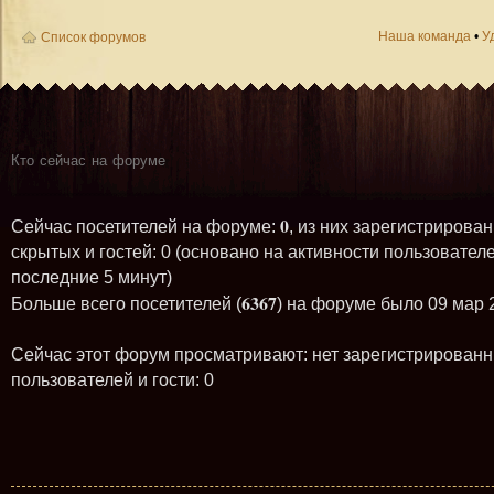
Наша команда
•
У
Список форумов
Кто сейчас на форуме
0
Сейчас посетителей на форуме:
, из них зарегистрирован
скрытых и гостей: 0 (основано на активности пользователе
последние 5 минут)
6367
Больше всего посетителей (
) на форуме было 09 мар 
Сейчас этот форум просматривают: нет зарегистрирован
пользователей и гости: 0