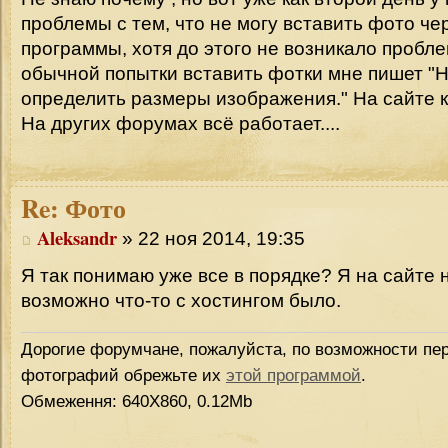
проблемы с тем, что не могу вставить фото че
программы, хотя до этого не возникало пробле
обычной попытки вставить фотки мне пишет "
определить размеры изображения." На сайте 
На других форумах всё работает....
Re:
Фото
Aleksandr
» 22 ноя 2014, 19:35
Я так понимаю уже все в порядке? Я на сайте 
возможно что-то с хостингом было.
Дорогие форумчане, пожалуйста, по возможности пер
фотографий обрежьте их
этой программой
.
Обмеження: 640Х860, 0.12Mb