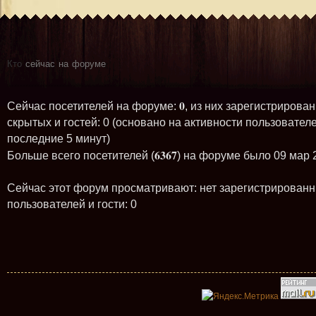
Кто
сейчас на форуме
0
Сейчас посетителей на форуме:
, из них зарегистрирован
скрытых и гостей: 0 (основано на активности пользователе
последние 5 минут)
6367
Больше всего посетителей (
) на форуме было 09 мар 
Сейчас этот форум просматривают: нет зарегистрирован
пользователей и гости: 0