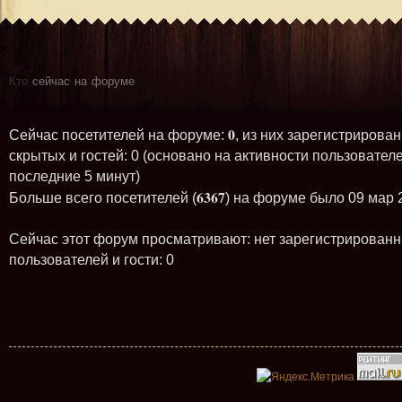
Кто
сейчас на форуме
0
Сейчас посетителей на форуме:
, из них зарегистрирован
скрытых и гостей: 0 (основано на активности пользователе
последние 5 минут)
6367
Больше всего посетителей (
) на форуме было 09 мар 
Сейчас этот форум просматривают: нет зарегистрирован
пользователей и гости: 0