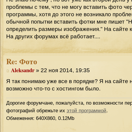
проблемы с тем, что не могу вставить фото че
программы, хотя до этого не возникало пробле
обычной попытки вставить фотки мне пишет "
определить размеры изображения." На сайте 
На других форумах всё работает....
Re:
Фото
Aleksandr
» 22 ноя 2014, 19:35
Я так понимаю уже все в порядке? Я на сайте 
возможно что-то с хостингом было.
Дорогие форумчане, пожалуйста, по возможности пер
фотографий обрежьте их
этой программой
.
Обмеження: 640Х860, 0.12Mb