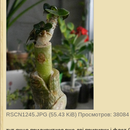
RSCN1245.JPG (55.43 KiB) Просмотров: 38084