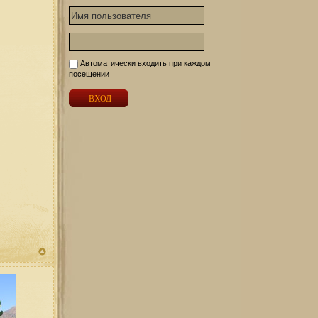
Автоматически входить при каждом
посещении