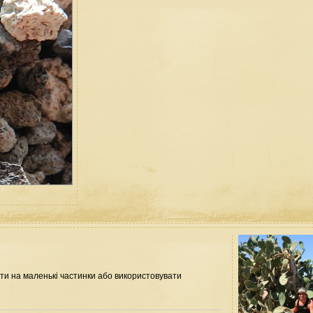
ити на маленькі частинки або використовувати