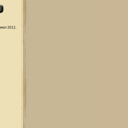
июл 2012,