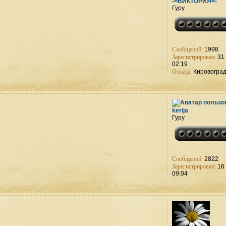
-=ВИКТОРИЯ=-
Гуру
Сообщений:
1998
Зарегистрирован:
31 
02:19
Откуда:
Кировогра
kerija
Гуру
Сообщений:
2822
Зарегистрирован:
16 
09:04