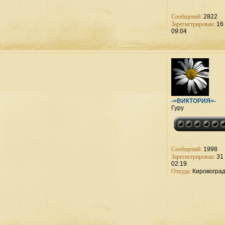
Сообщений:
2822
Зарегистрирован:
16 
09:04
-=ВИКТОРИЯ=-
Гуру
Сообщений:
1998
Зарегистрирован:
31 
02:19
Откуда:
Кировогра