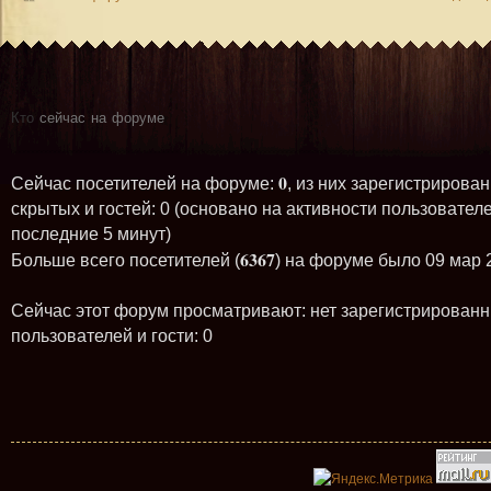
Кто
сейчас на форуме
0
Сейчас посетителей на форуме:
, из них зарегистрирован
скрытых и гостей: 0 (основано на активности пользователе
последние 5 минут)
6367
Больше всего посетителей (
) на форуме было 09 мар 
Сейчас этот форум просматривают: нет зарегистрирован
пользователей и гости: 0