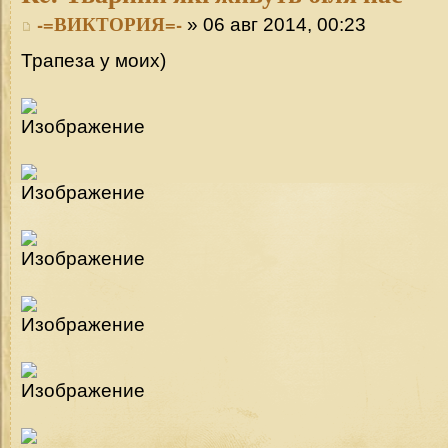
-=ВИКТОРИЯ=-
» 06 авг 2014, 00:23
Трапеза у моих)