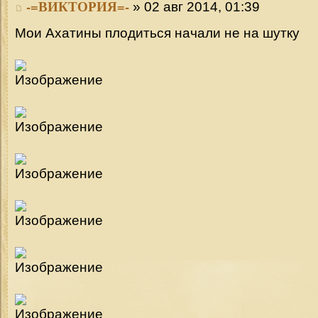
-=ВИКТОРИЯ=-
» 02 авг 2014, 01:39
Мои Ахатины плодиться начали не на шутку