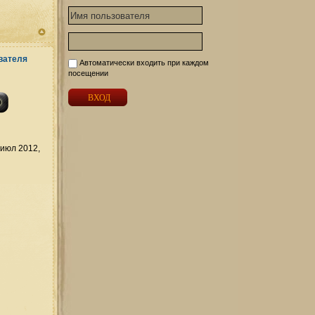
Автоматически входить при каждом
посещении
июл 2012,