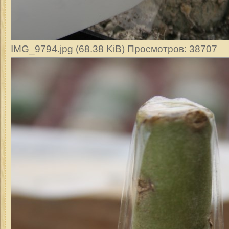
IMG_9794.jpg (68.38 KiB) Просмотров: 38707