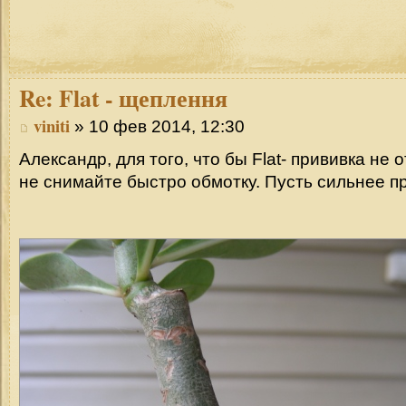
Re:
Flat - щеплення
viniti
» 10 фев 2014, 12:30
Александр, для того, что бы Flаt- прививка не 
не снимайте быстро обмотку. Пусть сильнее п