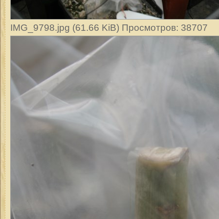
IMG_9798.jpg (61.66 KiB) Просмотров: 38707